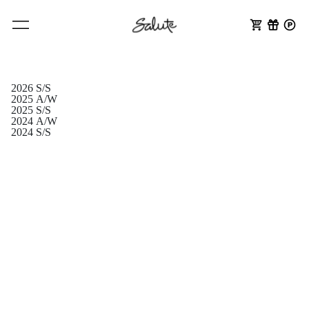
2026 S/S
2025 A/W
2025 S/S
2024 A/W
2024 S/S